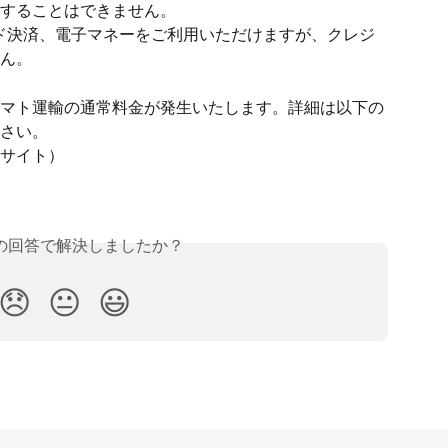
することはできません。
ド決済、電子マネーをご利用いただけますが、クレジ
ん。
マト運輸の通常料金が発生いたします。詳細は以下の
さい。
サイト）
の回答で解決しましたか？
😞
😐
😃