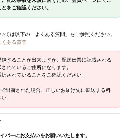
ことをご確認ください。
いては以下の「よくある質問」をご参照ください。 
よくある質問
登録することが出来ますが、配送伝票に記載される
択されているご住所になります。
選択されていることをご確認ください。
態で出荷された場合、正しいお届け先に転送する料
さい。
て
イバーにお支払いをお願いいたします。