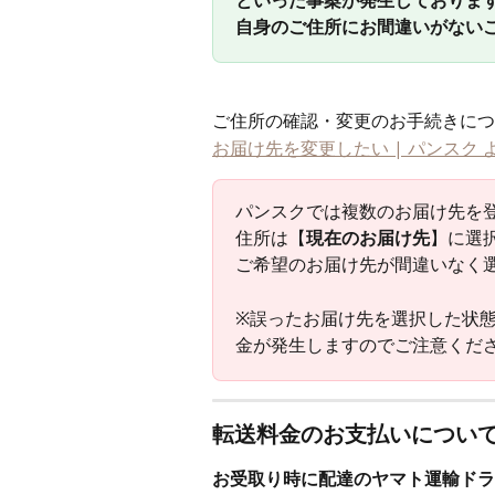
自身のご住所にお間違いがない
ご住所の確認・変更のお手続きにつ
お届け先を変更したい | パンスク 
パンスクでは複数のお届け先を
住所は【
現在のお届け先
】に選
ご希望のお届け先が間違いなく
※誤ったお届け先を選択した状
金が発生しますのでご注意くだ
転送料金のお支払いについ
お受取り時に配達のヤマト運輸ドラ