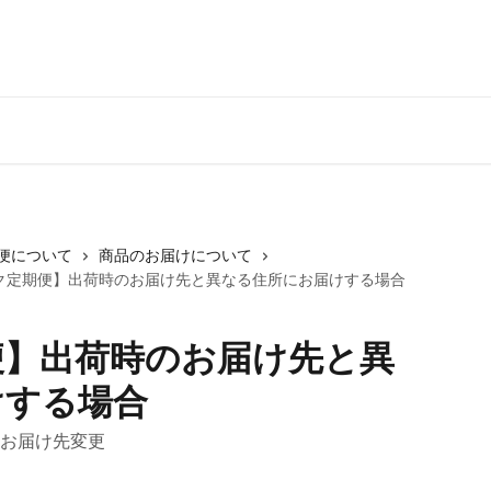
期便について
商品のお届けについて
ク定期便】出荷時のお届け先と異なる住所にお届けする場合
便】出荷時のお届け先と異
けする場合
お届け先変更