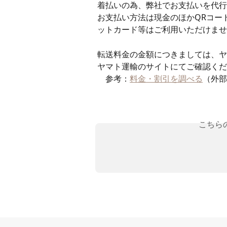
着払いの為、弊社でお支払いを代行
お支払い方法は現金のほかQRコー
ットカード等はご利用いただけませ
転送料金の金額につきましては、ヤ
ヤマト運輸のサイトにてご確認くだ
　参考：
料金・割引を調べる
（外部
こちら